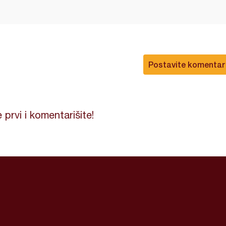
Postavite komentar
 prvi i komentarišite!