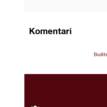
Komentari
Budite