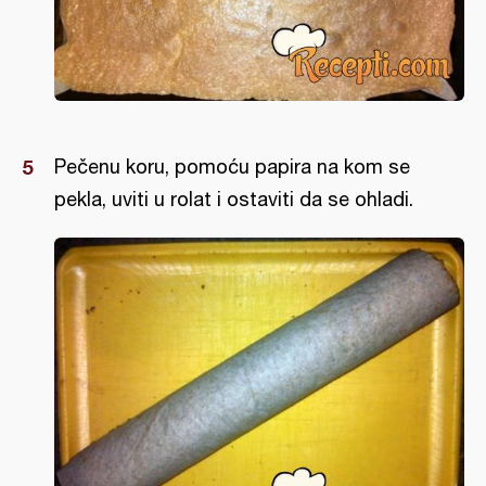
Pečenu koru, pomoću papira na kom se
pekla, uviti u rolat i ostaviti da se ohladi.