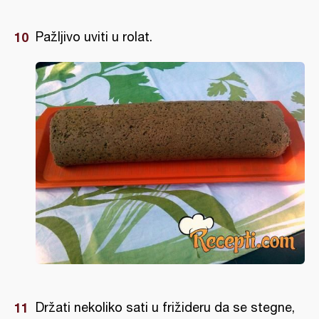
Pažljivo uviti u rolat.
Držati nekoliko sati u frižideru da se stegne,