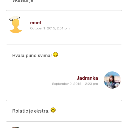
emel
October 1, 2015, 2:51 pm
Hvala puno svima!
Jadranka
September 2, 2015, 12:23 pm
Rolatic je ekstra.