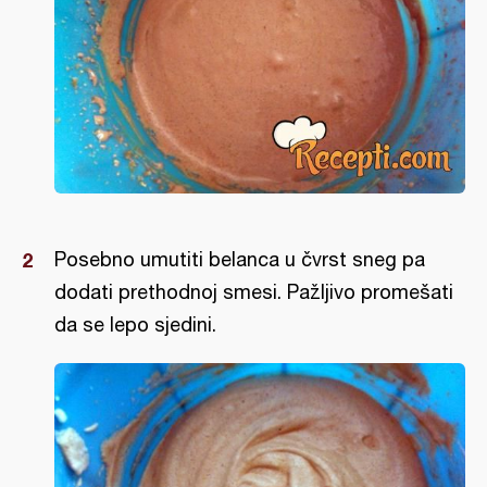
Posebno umutiti belanca u čvrst sneg pa
dodati prethodnoj smesi. Pažljivo promešati
da se lepo sjedini.