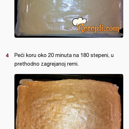
Peći koru oko 20 minuta na 180 stepeni, u
prethodno zagrejanoj rerni.