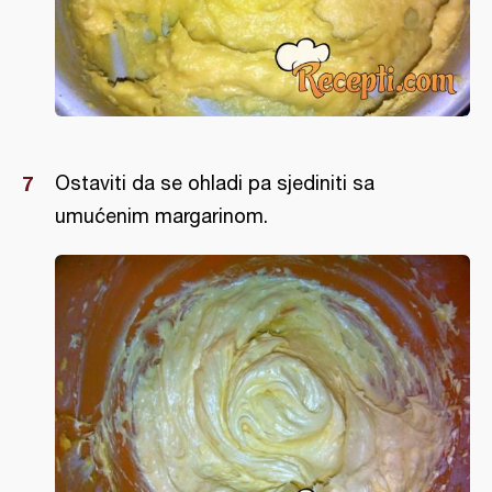
Ostaviti da se ohladi pa sjediniti sa
umućenim margarinom.