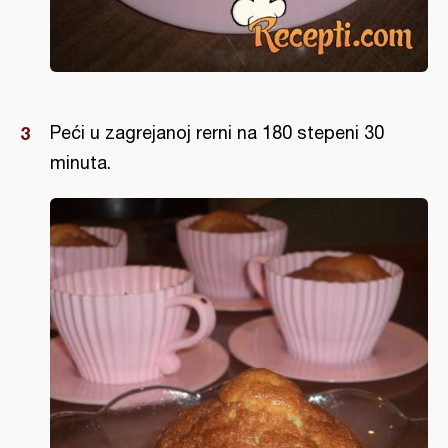
Peći u zagrejanoj rerni na 180 stepeni 30
minuta.