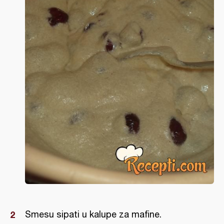
Smesu sipati u kalupe za mafine.