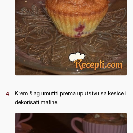
Krem šlag umutiti prema uputstvu sa kesice i
dekorisati mafine.