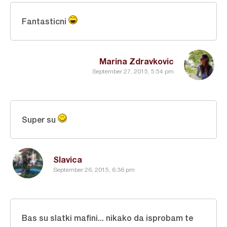
Fantasticni
Marina Zdravkovic
September 27, 2015, 5:54 pm
Super su
Slavica
September 26, 2015, 6:36 pm
Bas su slatki mafini... nikako da isprobam te