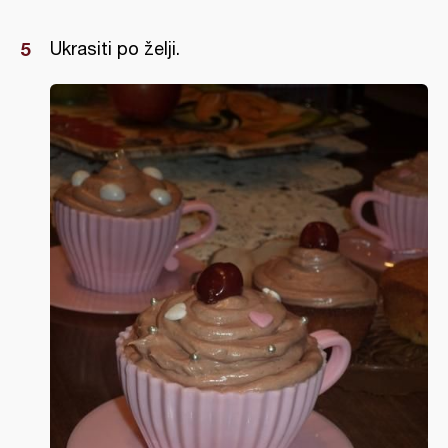
Ukrasiti po želji.