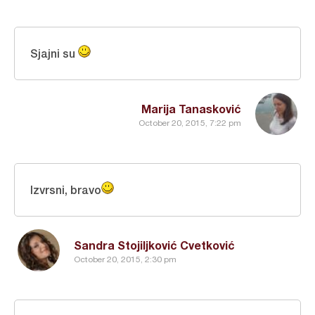
Sjajni su
Marija Tanasković
October 20, 2015, 7:22 pm
Izvrsni, bravo
Sandra Stojiljković Cvetković
October 20, 2015, 2:30 pm