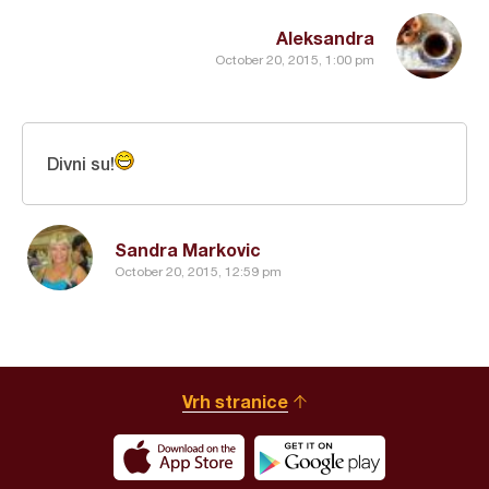
Aleksandra
October 20, 2015, 1:00 pm
Divni su!
Sandra Markovic
October 20, 2015, 12:59 pm
Vrh stranice