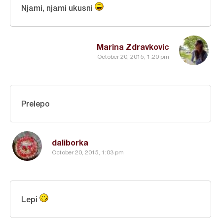
Njami, njami ukusni
Marina Zdravkovic
October 20, 2015, 1:20 pm
Prelepo
daliborka
October 20, 2015, 1:03 pm
Lepi