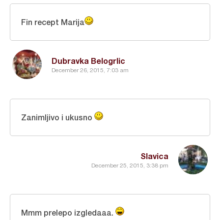
Fin recept Marija
Dubravka Belogrlic
December 26, 2015, 7:03 am
Zanimljivo i ukusno
Slavica
December 25, 2015, 3:38 pm
Mmm prelepo izgledaaa.