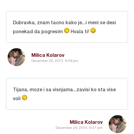
Dubravka, znam tacno kako je...i meni se desi
ponekad da pogresim
Hvala ti!
Milica Kolarov
December 26, 2015, 6:49 pm
Tijana, moze i sa visnjama...zavisi ko sta vise
voli
Milica Kolarov
December 26, 2015, 6:47 pm