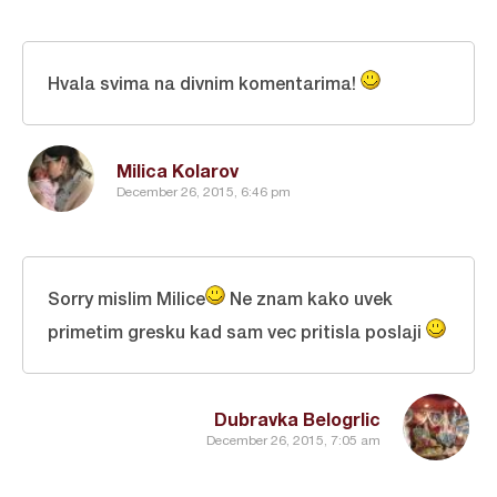
Hvala svima na divnim komentarima!
Milica Kolarov
December 26, 2015, 6:46 pm
Sorry mislim Milice
Ne znam kako uvek
primetim gresku kad sam vec pritisla poslaji
Dubravka Belogrlic
December 26, 2015, 7:05 am