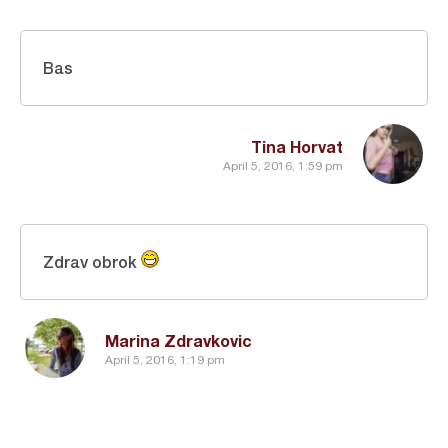
Bas
Tina Horvat
April 5, 2016, 1:59 pm
Zdrav obrok
Marina Zdravkovic
April 5, 2016, 1:19 pm