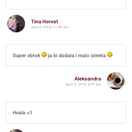
Tina Horvat
April 6, 2016, 11:36 am
Super obrok
ja bi dodala i malo cimeta
Aleksandra
April 6, 2016, 9:07 am
Hvala <3