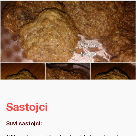
Sastojci
Suvi sastojci: