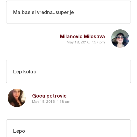
Ma bas si vredna..super je
Milanovic Milosava
May 18, 2016, 7:57 pm
Lep kolac
Goca petrovic
May 18, 2016, 4:18 pm
Lepo