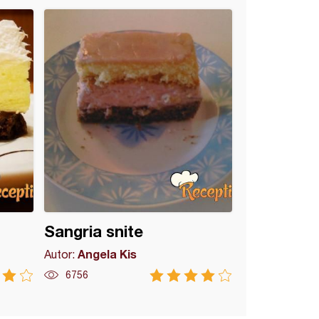
Sangria snite
Angela Kis
Autor:
6756