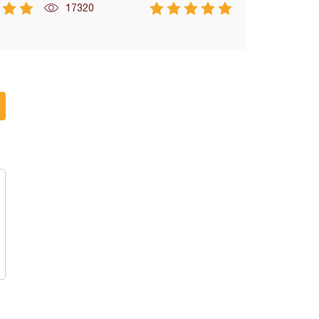
17320