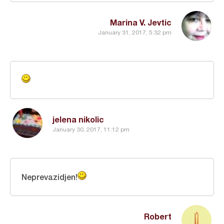
Marina V. Jevtic
January 31, 2017, 5:32 pm
jelena nikolic
January 30, 2017, 11:12 pm
Neprevazidjen!
Robert