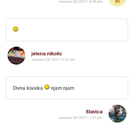
January 30, 2017, 5:04 pm
jelena nikolic
January 28, 2017, 2:41 pm
Divna klasika
njam njam
Slavica
January 28, 2017, 1:21 pm