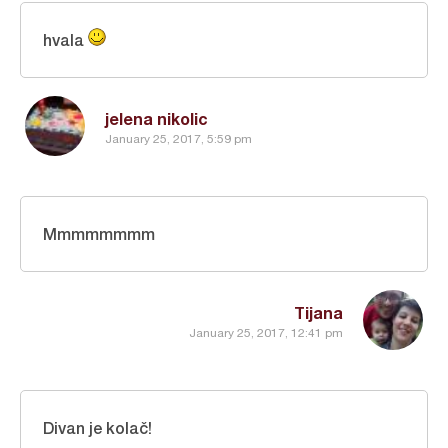
hvala
jelena nikolic
January 25, 2017, 5:59 pm
Mmmmmmmm
Tijana
January 25, 2017, 12:41 pm
Divan je kolač!