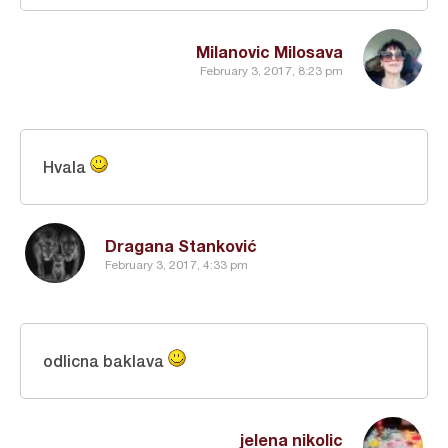
Milanovic Milosava
February 3, 2017, 8:23 pm
Hvala
Dragana Stanković
February 3, 2017, 4:33 pm
odlicna baklava
jelena nikolic