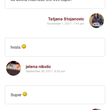
Tatjana Stojanovic
November 1, 2017, 7:44 pm
hvala
jelena nikolic
September 30, 2017, 8:33 pm
Super