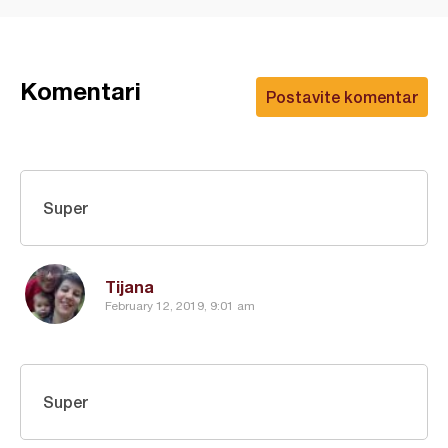
Komentari
Postavite komentar
Super
Tijana
February 12, 2019, 9:01 am
Super