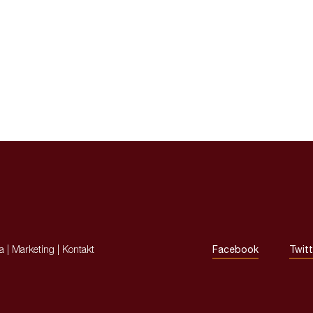
ja
|
Marketing
|
Kontakt
Facebook
Twitt