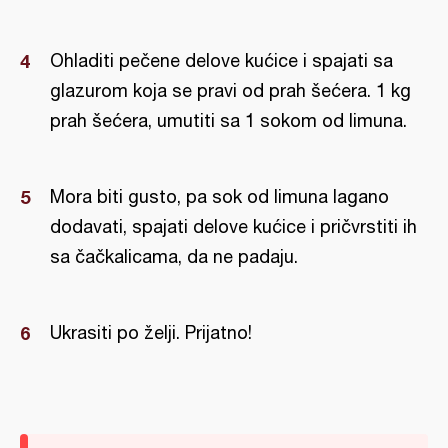
Ohladiti pečene delove kućice i spajati sa
glazurom koja se pravi od prah šećera. 1 kg
prah šećera, umutiti sa 1 sokom od limuna.
Mora biti gusto, pa sok od limuna lagano
dodavati, spajati delove kućice i pričvrstiti ih
sa čačkalicama, da ne padaju.
Ukrasiti po želji. Prijatno!