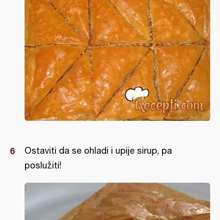
Ostaviti da se ohladi i upije sirup, pa
poslužiti!