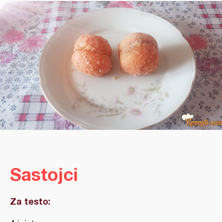
Sastojci
Za testo: