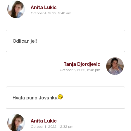
Anita Lukic
October 4, 2022, 5:48 am
Odlican je!!
Tanja Djordjevic
October 3, 2022, 8:48 pm
Hvala puno Jovanka
Anita Lukic
October 1, 2022, 12:32 pm