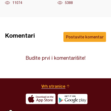
11074
5388
Komentari
Postavite komentar
Budite prvi i komentarišite!
Vrh stranice