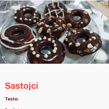
Sastojci
Testo: