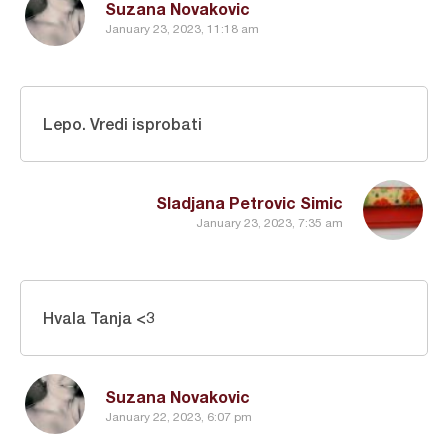
Suzana Novakovic
January 23, 2023, 11:18 am
Lepo. Vredi isprobati
Sladjana Petrovic Simic
January 23, 2023, 7:35 am
Hvala Tanja <3
Suzana Novakovic
January 22, 2023, 6:07 pm