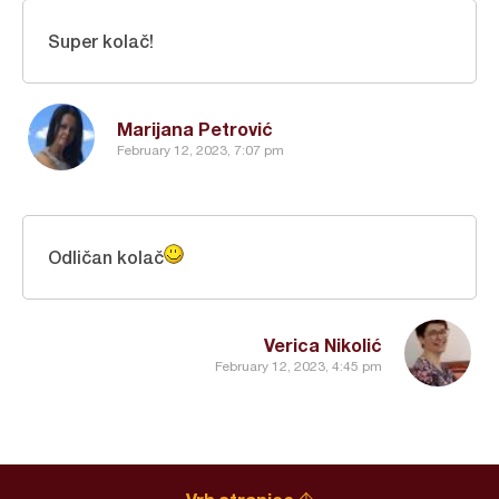
Super kolač!
Marijana Petrović
February 12, 2023, 7:07 pm
Odličan kolač
Verica Nikolić
February 12, 2023, 4:45 pm