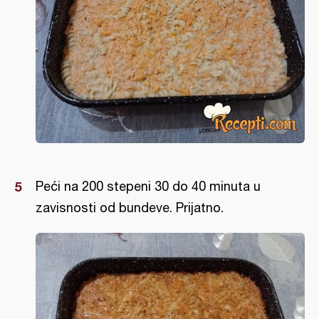
Peći na 200 stepeni 30 do 40 minuta u
zavisnosti od bundeve. Prijatno.