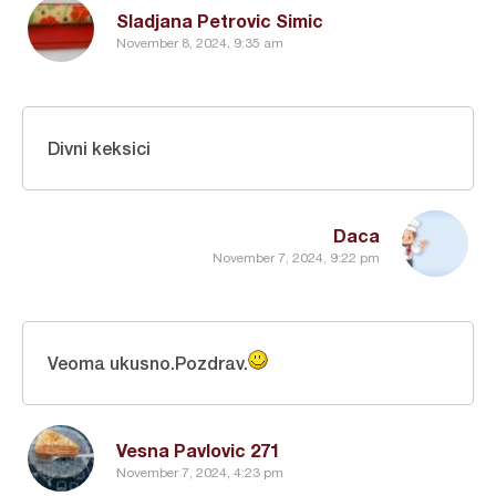
Sladjana Petrovic Simic
November 8, 2024, 9:35 am
Divni keksici
Daca
November 7, 2024, 9:22 pm
Veoma ukusno.Pozdrav.
Vesna Pavlovic 271
November 7, 2024, 4:23 pm