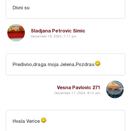
Divni su
Sladjana Petrovic Simic
December 18, 2024, 7:17 am
Predivno,draga moja Jelena.Pozdrav.
Vesna Pavlovic 271
December 17, 2024, 9:12 am
Hvala Verice