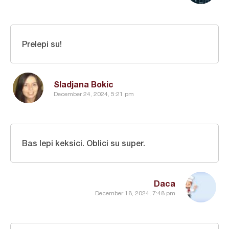
Prelepi su!
Sladjana Bokic
December 24, 2024, 5:21 pm
Bas lepi keksici. Oblici su super.
Daca
December 18, 2024, 7:48 pm