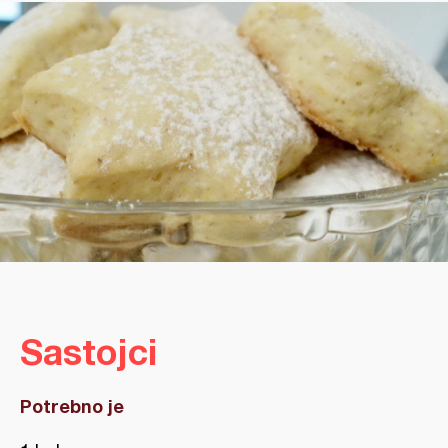
Sastojci
Potrebno je