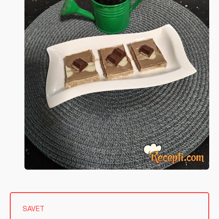
SAVET