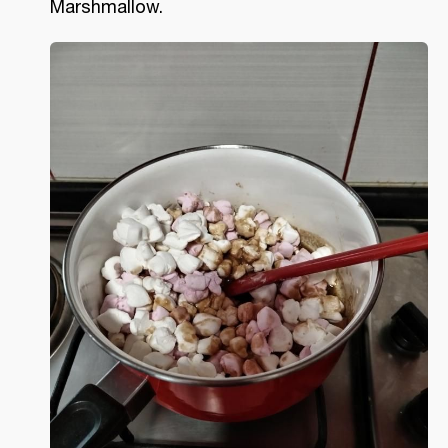
Marshmallow.