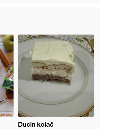
Ducin kolač