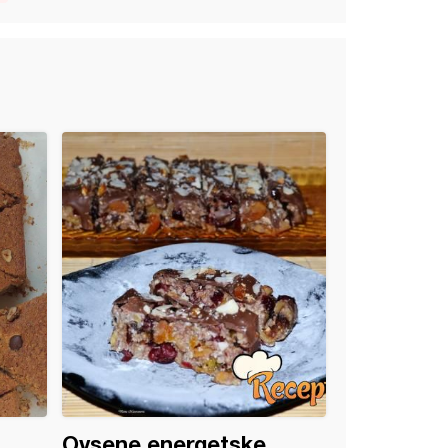
Ovsene energetske