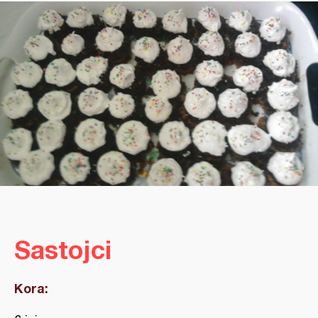
Sastojci
Kora: