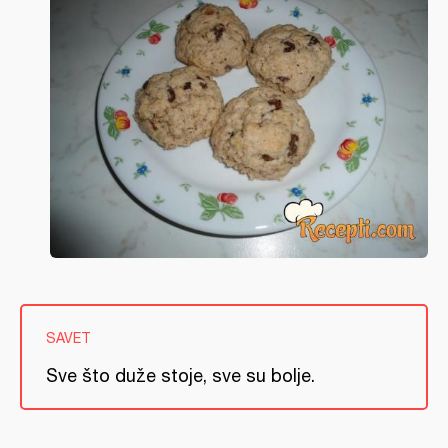
SAVET
Sve što duže stoje, sve su bolje.