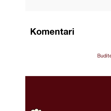
Komentari
Budite