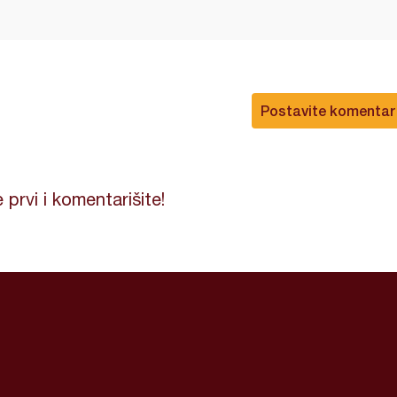
Postavite komentar
 prvi i komentarišite!