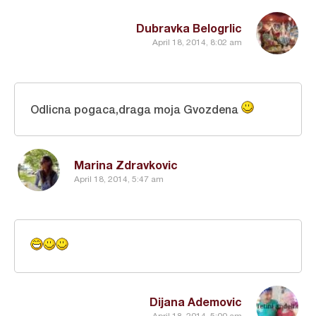
Dubravka Belogrlic
April 18, 2014, 8:02 am
Odlicna pogaca,draga moja Gvozdena
Marina Zdravkovic
April 18, 2014, 5:47 am
Dijana Ademovic
April 18, 2014, 5:00 am