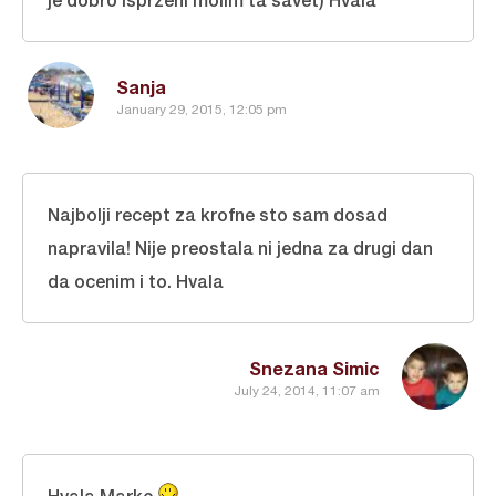
Sanja
January 29, 2015, 12:05 pm
Najbolji recept za krofne sto sam dosad
napravila! Nije preostala ni jedna za drugi dan
da ocenim i to. Hvala
Snezana Simic
July 24, 2014, 11:07 am
Hvala Marko