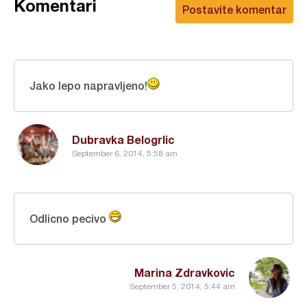
Komentari
Postavite komentar
Jako lepo napravljeno!
Dubravka Belogrlic
September 6, 2014, 5:58 am
Odlicno pecivo
Marina Zdravkovic
September 5, 2014, 5:44 am