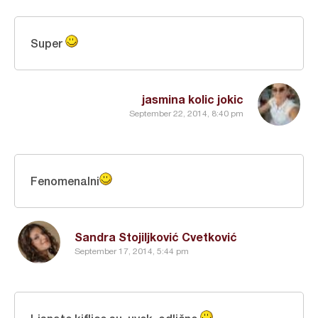
Super
jasmina kolic jokic
September 22, 2014, 8:40 pm
Fenomenalni
Sandra Stojiljković Cvetković
September 17, 2014, 5:44 pm