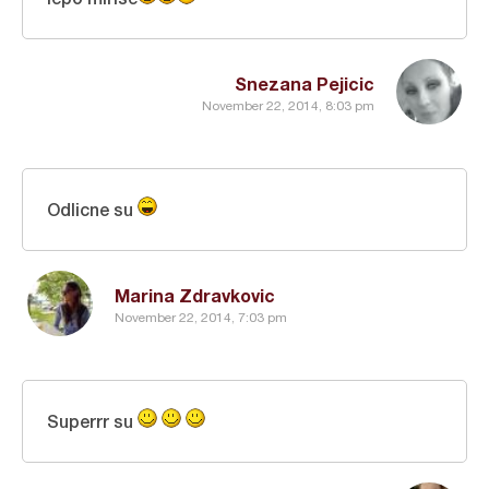
Snezana Pejicic
November 22, 2014, 8:03 pm
Odlicne su
Marina Zdravkovic
November 22, 2014, 7:03 pm
Superrr su