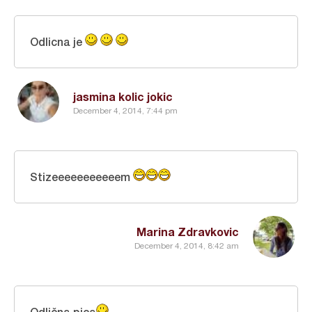
Odlicna je
jasmina kolic jokic
December 4, 2014, 7:44 pm
Stizeeeeeeeeeeem
Marina Zdravkovic
December 4, 2014, 8:42 am
Odlična pica