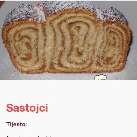
Sastojci
Tijesto: