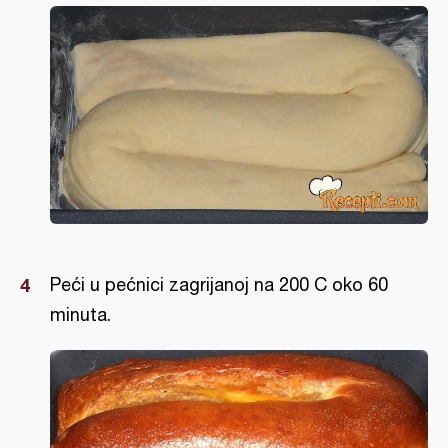
Peći u pećnici zagrijanoj na 200 C oko 60
minuta.