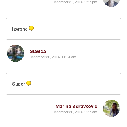
December 31, 2014, 9:27 pm
Izvrsno
Slavica
December 30, 2014, 11:14 am
Super
Marina Zdravkovic
December 30, 2014, 9:37 am