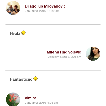
Dragoljub Milovanovic
January 3, 2016, 11:32 am
Hvala
Milena Radivojević
January 3, 2016, 9:04 am
Fantasticno
almira
January 2, 2016, 4:06 pm