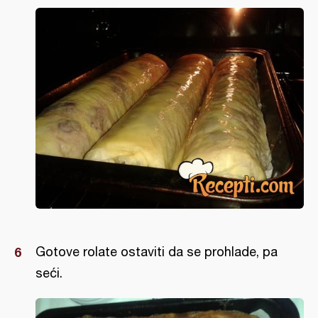
Gotove rolate ostaviti da se prohlade, pa
seći.