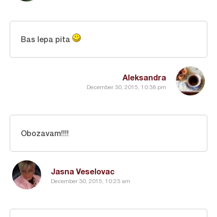
Bas lepa pita
Aleksandra
December 30, 2015, 10:38 pm
Obozavam!!!!
Jasna Veselovac
December 30, 2015, 10:23 am