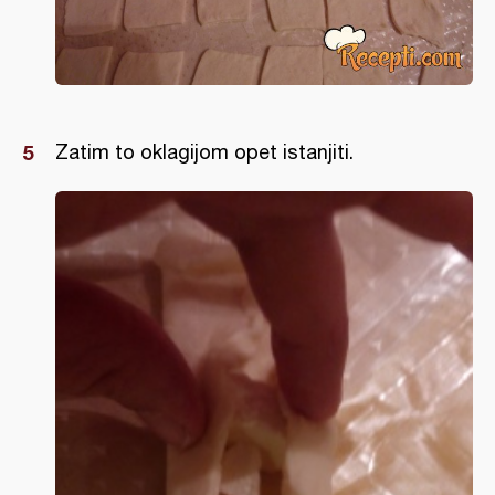
Zatim to oklagijom opet istanjiti.