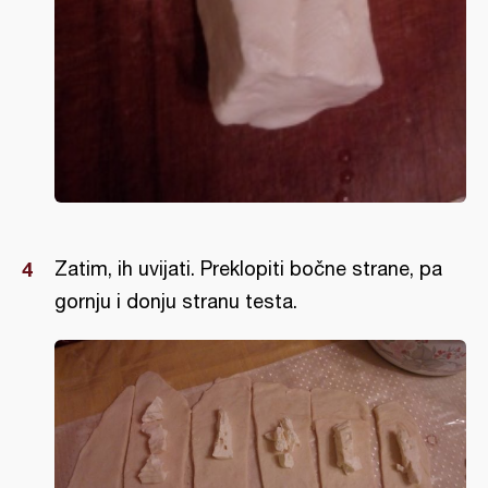
Zatim, ih uvijati. Preklopiti bočne strane, pa
gornju i donju stranu testa.