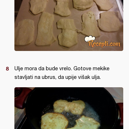
Ulje mora da bude vrelo. Gotove mekike
stavljati na ubrus, da upije višak ulja.