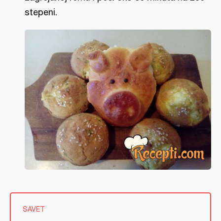
stepeni.
SAVET