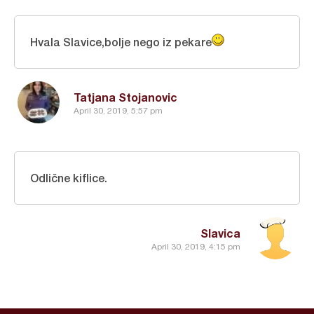
Hvala Slavice,bolje nego iz pekare
Tatjana Stojanovic
April 30, 2019, 5:57 pm
Odlične kiflice.
Slavica
April 30, 2019, 4:15 pm