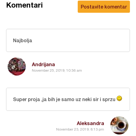
Komentari
Postavite komentar
Najbolja
Andrijana
November 25, 2019, 10:36 am
Super proja ,ja bih je samo uz neki sir i sprzu
Aleksandra
November 23, 2019, 8:13 pm