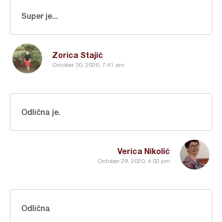
Super je...
Zorica Stajić
October 30, 2020, 7:41 am
Odlična je.
Verica Nikolić
October 29, 2020, 4:02 pm
Odlična