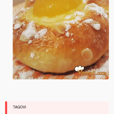
TAGOVI