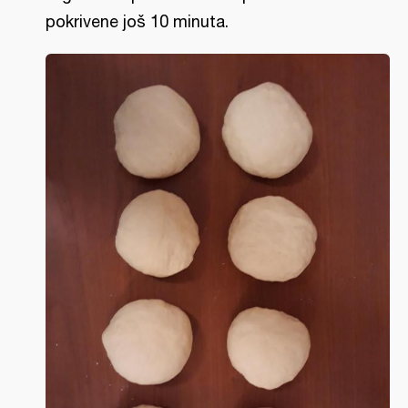
pokrivene još 10 minuta.