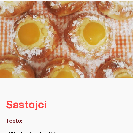
Sastojci
Testo: