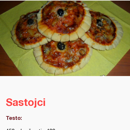
Sastojci
Testo: