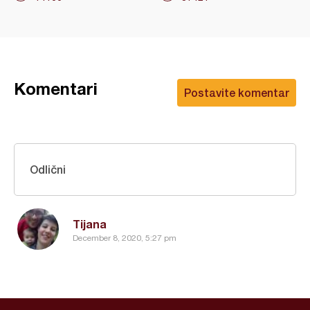
Komentari
Postavite komentar
Odlični
Tijana
December 8, 2020, 5:27 pm