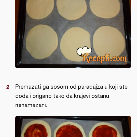
Premazati ga sosom od paradajza u koji ste
dodali origano tako da krajevi ostanu
nenamazani.