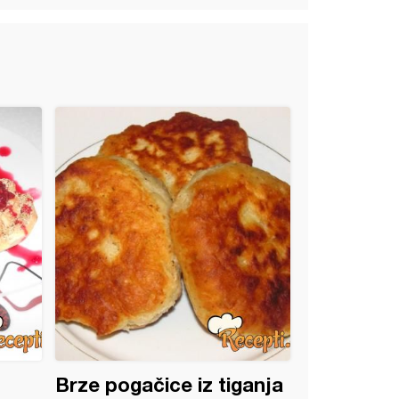
Brze pogačice iz tiganja