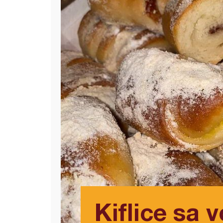
Kiflice sa 