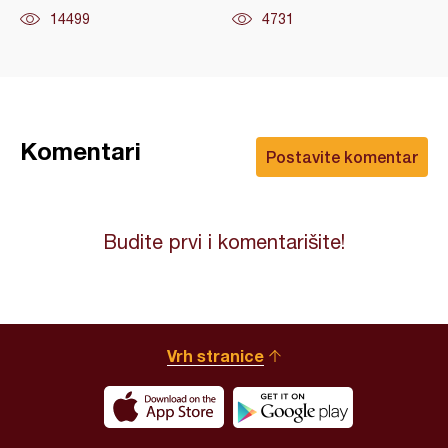
14499
4731
Komentari
Postavite komentar
Budite prvi i komentarišite!
Vrh stranice