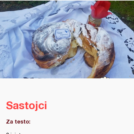
Sastojci
Za testo: